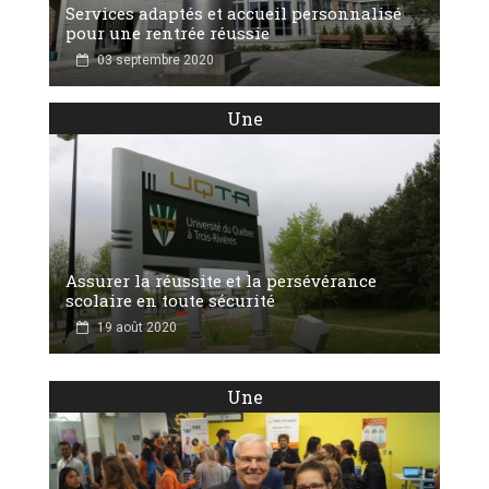
Services adaptés et accueil personnalisé
pour une rentrée réussie
03 septembre 2020
Une
Assurer la réussite et la persévérance
scolaire en toute sécurité
19 août 2020
Une