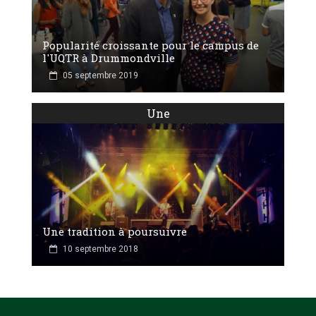
Popularité croissante pour le campus de
l'UQTR à Drummondville
05 septembre 2019
Une
Une tradition à poursuivre
10 septembre 2018