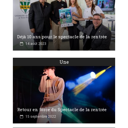
Déjà 10 ans pour le spectacle de la rentrée
14 août 2023
Une
Retour en force du Spectacle de la rentrée
15 septembre 2022