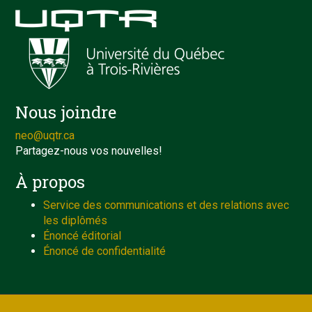
Nous joindre
neo@uqtr.ca
Partagez-nous vos nouvelles!
À propos
Service des communications et des relations avec
les diplômés
Énoncé éditorial
Énoncé de confidentialité