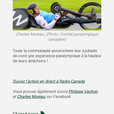
Charles Moreau. (Photo: Comité paralympique
canadien)
Toute la communauté universitaire leur souhaite
de vivre une expérience paralympique à la hauteur
de leurs ambitions !
Suivez l’action en direct à Radio-Canada
Vous pouvez également suivre
Philippe Vachon
et
Charles Moreau
sur Facebook
Classé sous