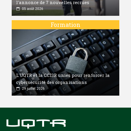
l'annonce de 7 nouvelles recrues
05 août 2026
Formation
L'UQTR et la CCI3R unies pour renforcer la
cybersécurité des organisations
29 juillet 2026