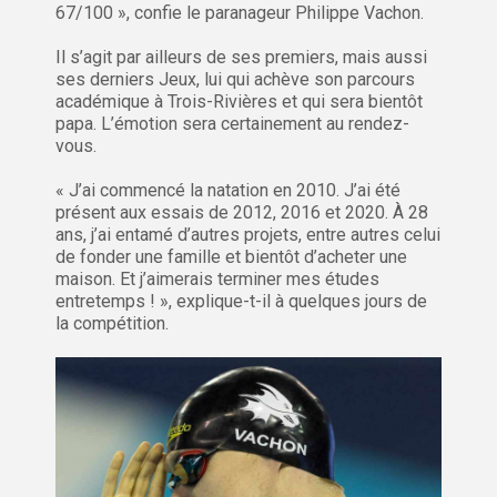
67/100 », confie le paranageur Philippe Vachon.
Il s’agit par ailleurs de ses premiers, mais aussi
ses derniers Jeux, lui qui achève son parcours
académique à Trois-Rivières et qui sera bientôt
papa. L’émotion sera certainement au rendez-
vous.
« J’ai commencé la natation en 2010. J’ai été
présent aux essais de 2012, 2016 et 2020. À 28
ans, j’ai entamé d’autres projets, entre autres celui
de fonder une famille et bientôt d’acheter une
maison. Et j’aimerais terminer mes études
entretemps ! », explique-t-il à quelques jours de
la compétition.