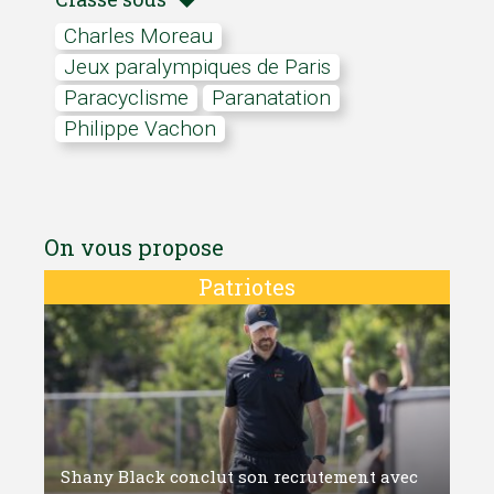
Charles Moreau
Jeux paralympiques de Paris
Paracyclisme
Paranatation
Philippe Vachon
On vous propose
Patriotes
Shany Black conclut son recrutement avec