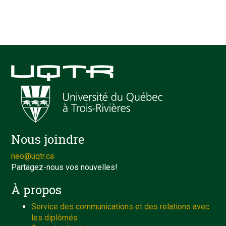
Nous joindre
neo@uqtr.ca
Partagez-nous vos nouvelles!
À propos
Service des communications et des relations avec
les diplômés