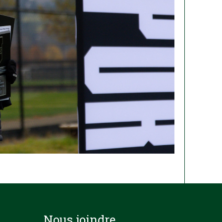
Nous joindre