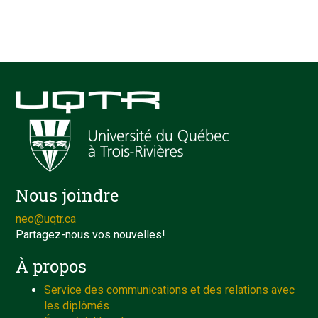
Nous joindre
neo@uqtr.ca
Partagez-nous vos nouvelles!
À propos
Service des communications et des relations avec
les diplômés