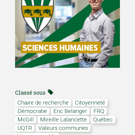
Classé sous
chaire de recherche
citoyenneté
Démocratie
Eric Belanger
FRQ
McGill
Mireille Lalancette
Québec
UQTR
valeurs communes