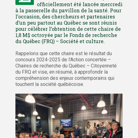
officiellement été lancée mercredi
à la passerelle du pavillon de la santé. Pour
l’occasion, des chercheurs et partenaires
d’un peu partout au Québec se sont réunis
pour célébrer l’obtention de cette chaire de
1,8 M$ octroyée par le Fonds de recherche
du Québec (FRQ) – Société et culture.
Rappelons que cette chaire est le résultat du
concours 2024-2025 de l’Action concertée –
Chaires de recherche du Québec – Citoyenneté
du FRQ et vise, en résumé, à approfondir la
compréhension des enjeux contemporains qui
touchent la société québécoise.