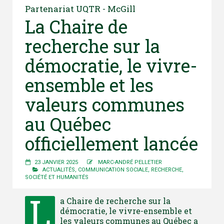
Partenariat UQTR - McGill
La Chaire de
recherche sur la
démocratie, le vivre-
ensemble et les
valeurs communes
au Québec
officiellement lancée
23 JANVIER 2025
MARC-ANDRÉ PELLETIER
ACTUALITÉS
,
COMMUNICATION SOCIALE
,
RECHERCHE
,
SOCIÉTÉ ET HUMANITÉS
L
a Chaire de recherche sur la
démocratie, le vivre-ensemble et
les valeurs communes au Québec a