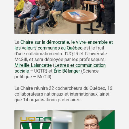
La
Chaire sur la démocratie, le vivre-ensemble et
les valeurs communes au Québec
est le fruit
d’une collaboration entre l’UQTR et l’Université
McGill, et sera déployée par les professeurs
Mireille Lalancette
(
Lettres et communication
sociale
– UQTR) et
Éric Bélanger
(Science
politique – McGill).
La Chaire réunira 22 cochercheurs du Québec, 16
collaborateurs nationaux et internationaux, ainsi
que 14 organisations partenaires.