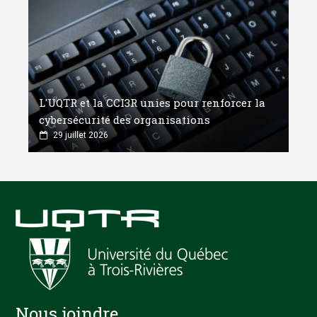
L'UQTR et la CCI3R unies pour renforcer la
cybersécurité des organisations
29 juillet 2026
Nous joindre