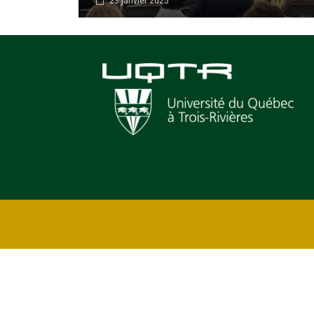
23 janvier 2025