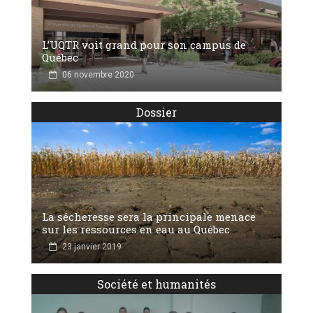
L’UQTR voit grand pour son campus de
Québec
06 novembre 2020
Dossier
La sécheresse sera la principale menace
sur les ressources en eau au Québec
23 janvier 2019
Société et humanités