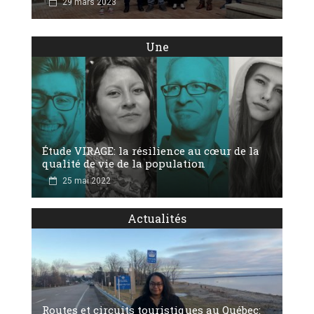
29 mars 2023
Une
Étude VIRAGE: la résilience au cœur de la
qualité de vie de la population
25 mai 2022
Actualités
Routes et circuits touristiques au Québec: