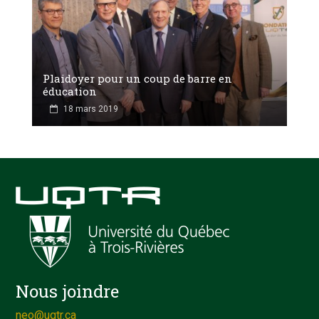
Plaidoyer pour un coup de barre en
éducation
18 mars 2019
Nous joindre
neo@uqtr.ca