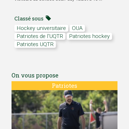
Classé sous
Hockey universitaire
OUA
Patriotes de l'UQTR
Patriotes hockey
Patriotes UQTR
On vous propose
Patriotes