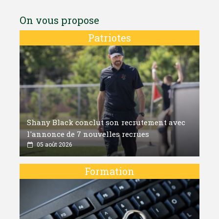
On vous propose
Patriotes
Shany Black conclut son recrutement avec
l'annonce de 7 nouvelles recrues
05 août 2026
Formation