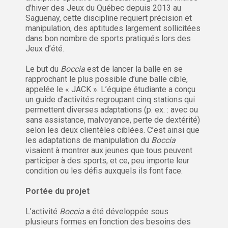
d’hiver des Jeux du Québec depuis 2013 au
Saguenay, cette discipline requiert précision et
manipulation, des aptitudes largement sollicitées
dans bon nombre de sports pratiqués lors des
Jeux d’été.
Le but du
Boccia
est de lancer la balle en se
rapprochant le plus possible d’une balle cible,
appelée le « JACK ». L’équipe étudiante a conçu
un guide d’activités regroupant cinq stations qui
permettent diverses adaptations (p. ex. : avec ou
sans assistance, malvoyance, perte de dextérité)
selon les deux clientèles ciblées. C’est ainsi que
les adaptations de manipulation du
Boccia
visaient à montrer aux jeunes que tous peuvent
participer à des sports, et ce, peu importe leur
condition ou les défis auxquels ils font face.
Portée du projet
L’activité
Boccia
a été développée sous
plusieurs formes en fonction des besoins des