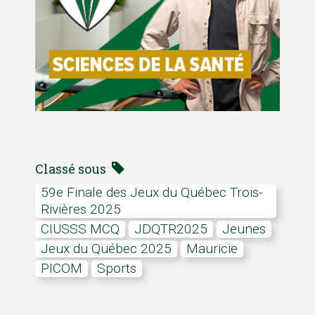
Classé sous
59e Finale des Jeux du Québec Trois-
Rivières 2025
CIUSSS MCQ
JDQTR2025
jeunes
Jeux du Québec 2025
Mauricie
PICOM
Sports