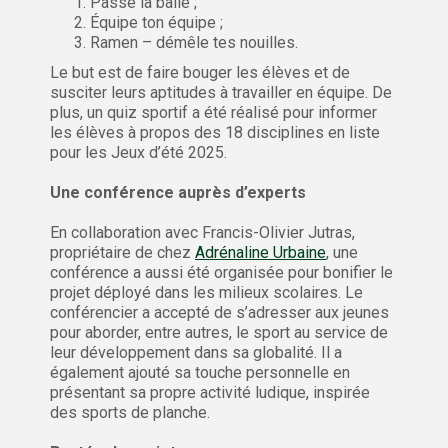
Passe la balle ;
Équipe ton équipe ;
Ramen – démêle tes nouilles.
Le but est de faire bouger les élèves et de
susciter leurs aptitudes à travailler en équipe. De
plus, un quiz sportif a été réalisé pour informer
les élèves à propos des 18 disciplines en liste
pour les Jeux d’été 2025.
Une conférence auprès d’experts
En collaboration avec Francis-Olivier Jutras,
propriétaire de chez
Adrénaline Urbaine
, une
conférence a aussi été organisée pour bonifier le
projet déployé dans les milieux scolaires. Le
conférencier a accepté de s’adresser aux jeunes
pour aborder, entre autres, le sport au service de
leur développement dans sa globalité. Il a
également ajouté sa touche personnelle en
présentant sa propre activité ludique, inspirée
des sports de planche.