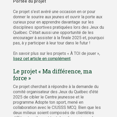
Portée du projet
Ce projet s’est avéré une occasion en or pour
donner le sourire aux jeunes et ouvrir la porte aux
curieux pour en apprendre davantage sur les
disciplines sportives pratiquées lors des Jeux du
Québec. C’était aussi une opportunité de les
encourager à assister à la finale 2025 et, pourquoi
pas, à y participer à leur tour dans le futur !
En savoir plus sur les projets « À TOI de jouer »,
lisez cet article en complément
.
Le projet « Ma différence, ma
force »
Ce projet cherchait à répondre à la demande du
comité organisateur des Jeux du Québec d’été
2025 de cibler le Centre jeunesse et le
programme Adopte ton sport, mené en
collaboration avec le CIUSSS MCQ. Bien que les
deux milieux soient composés de clientèles