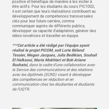
positive et bénéfique de manière à les inciter à
être actifs. Pour les étudiants du cours PIC1002,
il est certain que leurs réalisations contribuent au
développement de compétences transversales
clés pour leur future carrière, comme
communiquer auprès de différents publics,
développer sa capacité d’adaptation, générer des
idées novatrices et travailler en équipe.
***
Cet article a été rédigé par l’équipe ayant
réalisé le projet PICOM, soit
Lorie Béland
Tessier, Megan Jacques, Julia Bedikian, Souhail
El Halkaoui, Maria Mokhtari et Bob Ariane
Rushatsi,
dans le cadre d’une collaboration avec
le Service des communications et des relations
avec les diplômés (SCRD) visant à développer
des compétences en rédaction et en
communication chez les étudiantes et étudiants
de l’UQTR.