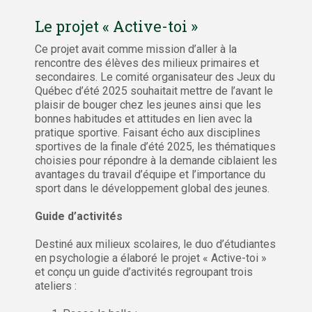
Le projet « Active-toi »
Ce projet avait comme mission d’aller à la
rencontre des élèves des milieux primaires et
secondaires. Le comité organisateur des Jeux du
Québec d’été 2025 souhaitait mettre de l’avant le
plaisir de bouger chez les jeunes ainsi que les
bonnes habitudes et attitudes en lien avec la
pratique sportive. Faisant écho aux disciplines
sportives de la finale d’été 2025, les thématiques
choisies pour répondre à la demande ciblaient les
avantages du travail d’équipe et l’importance du
sport dans le développement global des jeunes.
Guide d’activités
Destiné aux milieux scolaires, le duo d’étudiantes
en psychologie a élaboré le projet « Active-toi »
et conçu un guide d’activités regroupant trois
ateliers :