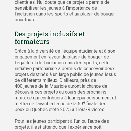
clientèles. Nul doute que ce projet a permis de
sensibiliser les jeunes à l’importance de
l’inclusion dans les sports et au plaisir de bouger
pour tous.
Des projets inclusifs et
formateurs
Grâce à la diversité de l’équipe étudiante et à son
engagement en faveur du plaisir de bouger, de
l’égalité et de l’inclusion dans les sports, cette
initiative partenariale a permis de concevoir deux
projets destinés à un large public de jeunes issus
de différents milieux. D’ailleurs, près de
400 jeunes de la Mauricie auront la chance de
découvrir ces projets au cours des prochains
mois, ce qui contribuera à leur épanouissement et
e
mettra de l’avant la tenue de la 59
finale des
Jeux du Québec d’été 2025 à Trois-Rivières.
Pour les jeunes participant à l’un ou l’autre des
projets, il est attendu que l’expérience soit