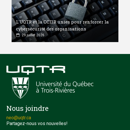
L'UQTR et la CCI3R unies pour renforcer la
cybersécurité des organisations
29 juillet 2026
Nous joindre
neo@uqtr.ca
Partagez-nous vos nouvelles!