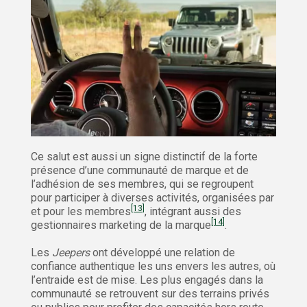
Ce salut est aussi un signe distinctif de la forte
présence d’une communauté de marque et de
l’adhésion de ses membres, qui se regroupent
pour participer à diverses activités, organisées par
[13]
et pour les membres
, intégrant aussi des
[14]
gestionnaires marketing de la marque
.
Les
Jeepers
ont développé une relation de
confiance authentique les uns envers les autres, où
l’entraide est de mise. Les plus engagés dans la
communauté se retrouvent sur des terrains privés