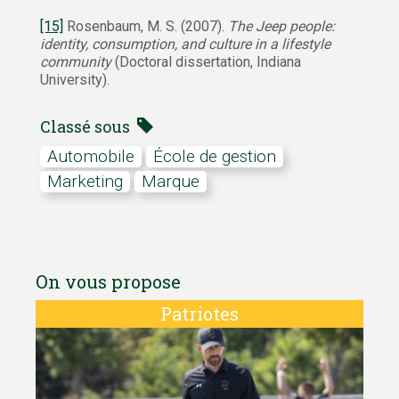
[15]
Rosenbaum, M. S. (2007).
The Jeep people:
identity, consumption, and culture in a lifestyle
community
(Doctoral dissertation, Indiana
University).
Classé sous
automobile
École de gestion
marketing
marque
On vous propose
Patriotes