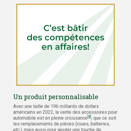
Un produit personnalisable
Avec une taille de 196 milliards de dollars
américains en 2022, la vente des accessoires pour
[9]
automobile est en pleine croissance
, que ce soit
les remplacements de pièces (roues, batteries,
etc.), mais aussi pour ajouter une touche de