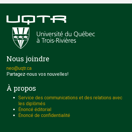
Nous joindre
neo@uqtr.ca
Partagez-nous vos nouvelles!
À propos
Service des communications et des relations avec
les diplômés
Énoncé éditorial
Énoncé de confidentialité