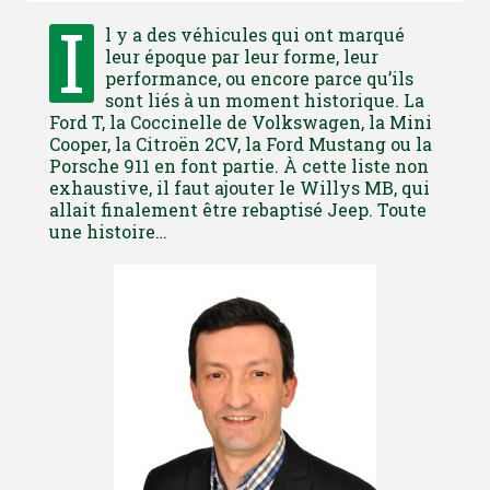
I
l y a des véhicules qui ont marqué
leur époque par leur forme, leur
performance, ou encore parce qu’ils
sont liés à un moment historique. La
Ford T, la Coccinelle de Volkswagen, la Mini
Cooper, la Citroën 2CV, la Ford Mustang ou la
Porsche 911 en font partie. À cette liste non
exhaustive, il faut ajouter le Willys MB, qui
allait finalement être rebaptisé Jeep. Toute
une histoire…