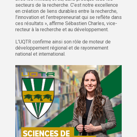
secteurs de la recherche. C’est notre excellence
en création de liens durables entre la recherche,
l’innovation et l’entrepreneuriat qui se reflète dans
ces résultats », affirme Sébastien Charles, vice-
recteur à la recherche et au développement.
L’UQTR confirme ainsi son rôle de moteur de
développement régional et de rayonnement
national et international.