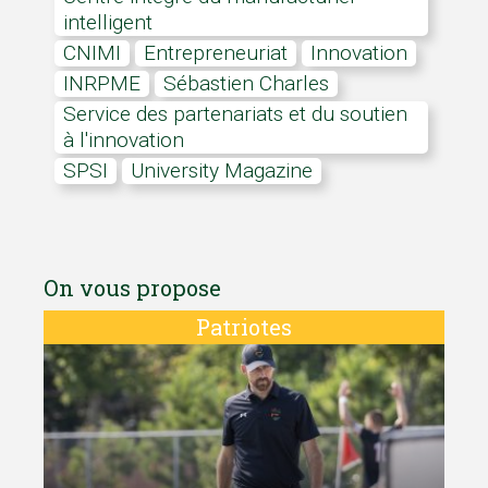
intelligent
CNIMI
Entrepreneuriat
innovation
INRPME
Sébastien Charles
Service des partenariats et du soutien
à l'innovation
SPSI
University Magazine
On vous propose
Patriotes