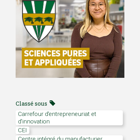
Classé sous
Carrefour d'entrepreneuriat et
d'innovation
CEI
Centre intégré du manufacturier