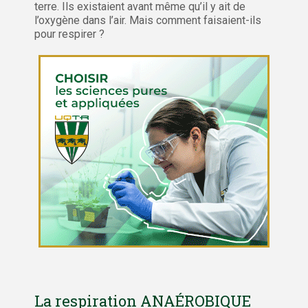
terre. Ils existaient avant même qu’il y ait de
l’oxygène dans l’air. Mais comment faisaient-ils
pour respirer ?
La respiration ANAÉROBIQUE