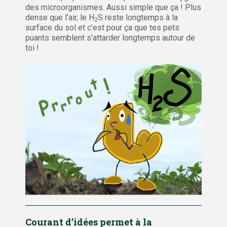
des microorganismes. Aussi simple que ça ! Plus
dense que l’air, le H
S reste longtemps à la
2
surface du sol et c’est pour ça que tes pets
puants semblent s’attarder longtemps autour de
toi !
Courant d’idées permet à la