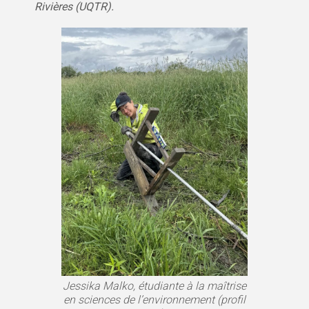
Rivières (UQTR).
Jessika Malko, étudiante à la maîtrise
en sciences de l’environnement (profil