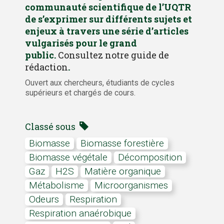
communauté scientifique de l’UQTR
de s’exprimer sur différents sujets et
enjeux à travers une série d’articles
vulgarisés pour le grand
public.
Consultez notre guide de
rédaction
.
Ouvert aux chercheurs, étudiants de cycles
supérieurs et chargés de cours.
Classé sous
biomasse
biomasse forestière
biomasse végétale
décomposition
gaz
H2S
matière organique
Métabolisme
microorganismes
odeurs
respiration
respiration anaérobique