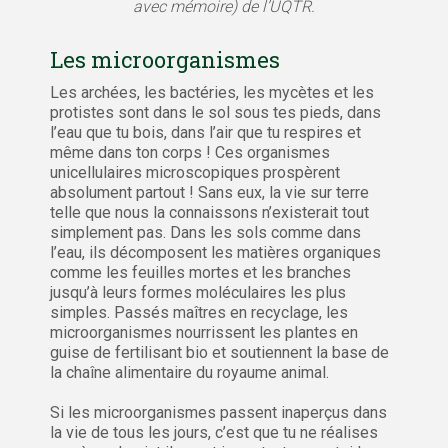
avec mémoire) de l’UQTR.
Les microorganismes
Les archées, les bactéries, les mycètes et les
protistes sont dans le sol sous tes pieds, dans
l’eau que tu bois, dans l’air que tu respires et
même dans ton corps ! Ces organismes
unicellulaires microscopiques prospèrent
absolument partout ! Sans eux, la vie sur terre
telle que nous la connaissons n’existerait tout
simplement pas. Dans les sols comme dans
l’eau, ils décomposent les matières organiques
comme les feuilles mortes et les branches
jusqu’à leurs formes moléculaires les plus
simples. Passés maîtres en recyclage, les
microorganismes nourrissent les plantes en
guise de fertilisant bio et soutiennent la base de
la chaîne alimentaire du royaume animal.
Si les microorganismes passent inaperçus dans
la vie de tous les jours, c’est que tu ne réalises