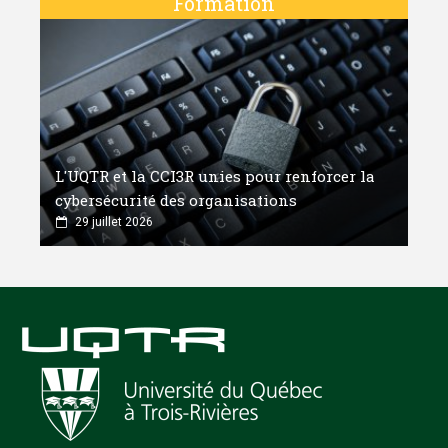
Formation
L'UQTR et la CCI3R unies pour renforcer la
cybersécurité des organisations
29 juillet 2026