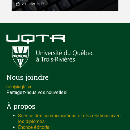
29 juillet 2026
Nous joindre
neo@uqtr.ca
Partagez-nous vos nouvelles!
À propos
Service des communications et des relations avec
les diplômés
Énoncé éditorial