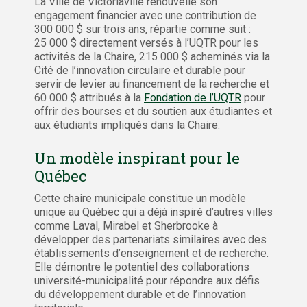
La Ville de Victoriaville renouvelle son
engagement financier avec une contribution de
300 000 $ sur trois ans, répartie comme suit :
25 000 $ directement versés à l’UQTR pour les
activités de la Chaire, 215 000 $ acheminés via la
Cité de l’innovation circulaire et durable pour
servir de levier au financement de la recherche et
60 000 $ attribués à la
Fondation de l’UQTR
pour
offrir des bourses et du soutien aux étudiantes et
aux étudiants impliqués dans la Chaire.
Un modèle inspirant pour le
Québec
Cette chaire municipale constitue un modèle
unique au Québec qui a déjà inspiré d’autres villes
comme Laval, Mirabel et Sherbrooke à
développer des partenariats similaires avec des
établissements d’enseignement et de recherche.
Elle démontre le potentiel des collaborations
université-municipalité pour répondre aux défis
du développement durable et de l’innovation