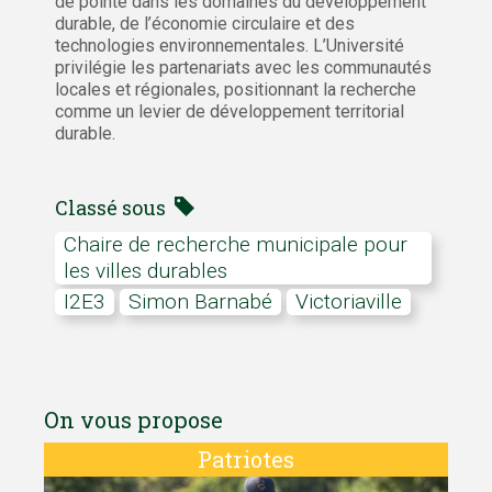
de pointe dans les domaines du développement
durable, de l’économie circulaire et des
technologies environnementales. L’Université
privilégie les partenariats avec les communautés
locales et régionales, positionnant la recherche
comme un levier de développement territorial
durable.
Classé sous
Chaire de recherche municipale pour
les villes durables
I2E3
Simon Barnabé
Victoriaville
On vous propose
Patriotes