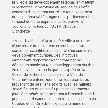
privilégié du développement régional, en mettant
la recherche universitaire au service des défis
concrets d’une communauté. Le renouvellement
de ce partenariat témoigne de la pertinence et de
l’impact de cette approche collaborative »,
souligne le recteur de l’UQTR, Christian
Blanchette.
« Victoriaville a été la première ville à se doter
d’une chaire de recherche scientifique, d’un
conseiller scientifique en chef et d’un bureau du
développement durable. Ces initiatives
démontrent l’importance accordée par les
décideurs municipaux au développement durable.
En renouvelant sa participation auprès de la
Chaire de recherche municipale, la Ville de
Victoriaville entend augmenter les retombées
provenant de ses liens étroits avec les milieux
scientifiques et éducatifs pour innover encore
plus. Ces bénéfices profiteront à l’ensemble de la
population et sauront inspirer les municipalités du
Québec et du Canada », explique le maire de