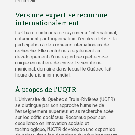
territoriale.
Vers une expertise reconnue
internationalement
La Chaire continuera de rayonner à l’international,
notamment par l’organisation d’écoles d’été et la
participation à des réseaux internationaux de
recherche. Elle contribuera également au
développement d’une expertise québécoise
unique en matière de conseil scientifique
municipal, domaine dans lequel le Québec fait
figure de pionnier mondial.
À propos de l’UQTR
L’Université du Québec à Trois-Rivières (UQTR)
se distingue par son approche humaine de
l’enseignement supérieur et sa recherche axée
sur les défis sociétaux. Reconnue pour son
excellence en innovation sociale et
technologique, l’UQTR développe une expertise