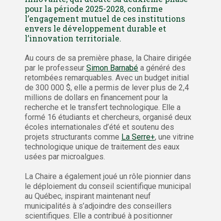
pour la période 2025-2028, confirme
l’engagement mutuel de ces institutions
envers le développement durable et
l’innovation territoriale.
Au cours de sa première phase, la Chaire dirigée
par le professeur
Simon Barnabé
a généré des
retombées remarquables. Avec un budget initial
de 300 000 $, elle a permis de lever plus de 2,4
millions de dollars en financement pour la
recherche et le transfert technologique. Elle a
formé 16 étudiants et chercheurs, organisé deux
écoles internationales d’été et soutenu des
projets structurants comme
La Serre+
, une vitrine
technologique unique de traitement des eaux
usées par microalgues.
La Chaire a également joué un rôle pionnier dans
le déploiement du conseil scientifique municipal
au Québec, inspirant maintenant neuf
municipalités à s’adjoindre des conseillers
scientifiques. Elle a contribué à positionner