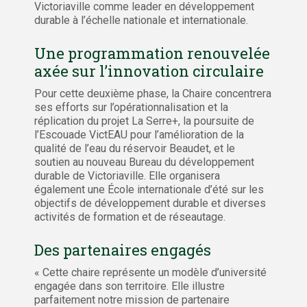
Victoriaville comme leader en développement
durable à l’échelle nationale et internationale.
Une programmation renouvelée
axée sur l’innovation circulaire
Pour cette deuxième phase, la Chaire concentrera
ses efforts sur l’opérationnalisation et la
réplication du projet La Serre+, la poursuite de
l’Escouade VictEAU pour l’amélioration de la
qualité de l’eau du réservoir Beaudet, et le
soutien au nouveau Bureau du développement
durable de Victoriaville. Elle organisera
également une École internationale d’été sur les
objectifs de développement durable et diverses
activités de formation et de réseautage.
Des partenaires engagés
« Cette chaire représente un modèle d’université
engagée dans son territoire. Elle illustre
parfaitement notre mission de partenaire