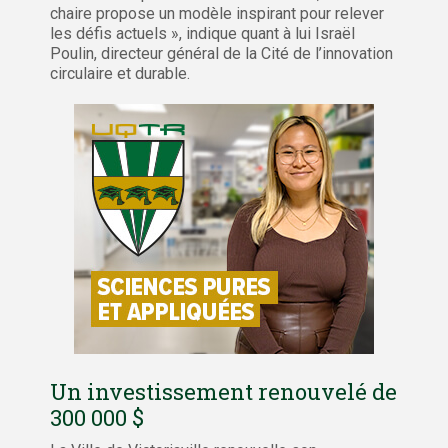
chaire propose un modèle inspirant pour relever
les défis actuels », indique quant à lui Israël
Poulin, directeur général de la Cité de l’innovation
circulaire et durable.
Un investissement renouvelé de
300 000 $