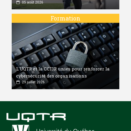
05 août 2026
Formation
L'UQTR et la CCI3R unies pour renforcer la
cybersécurité des organisations
29 juillet 2026