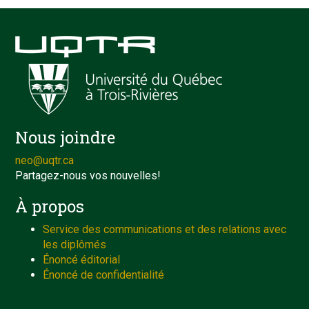
Nous joindre
neo@uqtr.ca
Partagez-nous vos nouvelles!
À propos
Service des communications et des relations avec
les diplômés
Énoncé éditorial
Énoncé de confidentialité