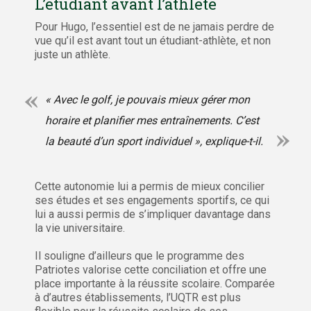
L’étudiant avant l’athlète
Pour Hugo, l’essentiel est de ne jamais perdre de
vue qu’il est avant tout un étudiant-athlète, et non
juste un athlète.
« Avec le golf, je pouvais mieux gérer mon
horaire et planifier mes entraînements. C’est
la beauté d’un sport individuel », explique-t-il.
Cette autonomie lui a permis de mieux concilier
ses études et ses engagements sportifs, ce qui
lui a aussi permis de s’impliquer davantage dans
la vie universitaire.
Il souligne d’ailleurs que le programme des
Patriotes valorise cette conciliation et offre une
place importante à la réussite scolaire. Comparée
à d’autres établissements, l’UQTR est plus