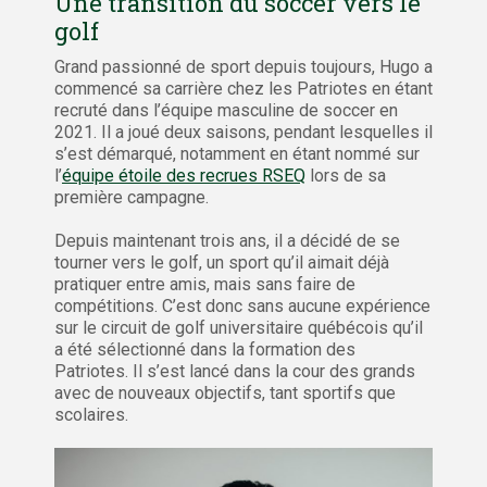
Une transition du soccer vers le
golf
Grand passionné de sport depuis toujours, Hugo a
commencé sa carrière chez les Patriotes en étant
recruté dans l’équipe masculine de soccer en
2021. Il a joué deux saisons, pendant lesquelles il
s’est démarqué, notamment en étant nommé sur
l’
équipe étoile des recrues RSEQ
lors de sa
première campagne.
Depuis maintenant trois ans, il a décidé de se
tourner vers le golf, un sport qu’il aimait déjà
pratiquer entre amis, mais sans faire de
compétitions. C’est donc sans aucune expérience
sur le circuit de golf universitaire québécois qu’il
a été sélectionné dans la formation des
Patriotes. Il s’est lancé dans la cour des grands
avec de nouveaux objectifs, tant sportifs que
scolaires.