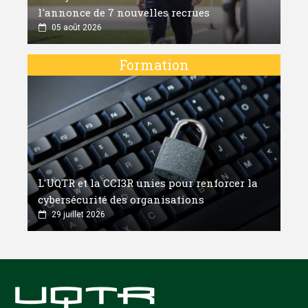
l'annonce de 7 nouvelles recrues
05 août 2026
Formation
L'UQTR et la CCI3R unies pour renforcer la
cybersécurité des organisations
29 juillet 2026