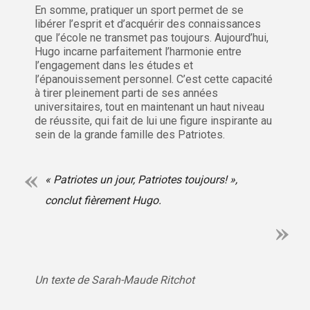
En somme, pratiquer un sport permet de se
libérer l’esprit et d’acquérir des connaissances
que l’école ne transmet pas toujours. Aujourd’hui,
Hugo incarne parfaitement l’harmonie entre
l’engagement dans les études et
l’épanouissement personnel. C’est cette capacité
à tirer pleinement parti de ses années
universitaires, tout en maintenant un haut niveau
de réussite, qui fait de lui une figure inspirante au
sein de la grande famille des Patriotes.
« Patriotes un jour, Patriotes toujours! »,
conclut fièrement Hugo.
Un texte de Sarah-Maude Ritchot