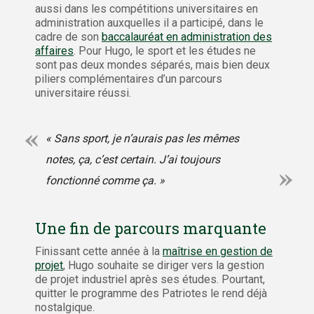
aussi dans les compétitions universitaires en
administration auxquelles il a participé, dans le
cadre de son
baccalauréat en administration des
affaires
. Pour Hugo, le sport et les études ne
sont pas deux mondes séparés, mais bien deux
piliers complémentaires d’un parcours
universitaire réussi.
« Sans sport, je n’aurais pas les mêmes
notes, ça, c’est certain. J’ai toujours
fonctionné comme ça. »
Une fin de parcours marquante
Finissant cette année à la
maîtrise en gestion de
projet
, Hugo souhaite se diriger vers la gestion
de projet industriel après ses études. Pourtant,
quitter le programme des Patriotes le rend déjà
nostalgique.