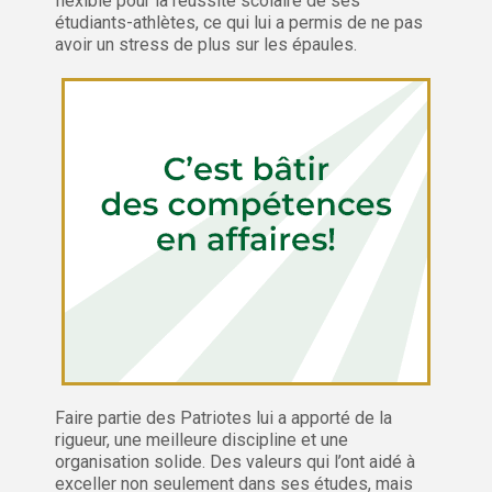
flexible pour la réussite scolaire de ses
étudiants-athlètes, ce qui lui a permis de ne pas
avoir un stress de plus sur les épaules.
Faire partie des Patriotes lui a apporté de la
rigueur, une meilleure discipline et une
organisation solide. Des valeurs qui l’ont aidé à
exceller non seulement dans ses études, mais