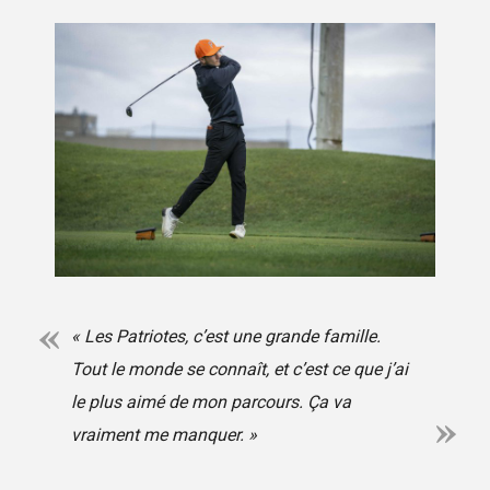
« Les Patriotes, c’est une grande famille.
Tout le monde se connaît, et c’est ce que j’ai
le plus aimé de mon parcours. Ça va
vraiment me manquer. »