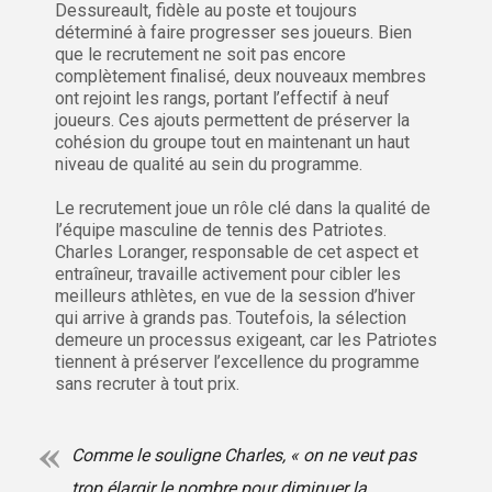
Dessureault, fidèle au poste et toujours
déterminé à faire progresser ses joueurs. Bien
que le recrutement ne soit pas encore
complètement finalisé, deux nouveaux membres
ont rejoint les rangs, portant l’effectif à neuf
joueurs. Ces ajouts permettent de préserver la
cohésion du groupe tout en maintenant un haut
niveau de qualité au sein du programme.
Le recrutement joue un rôle clé dans la qualité de
l’équipe masculine de tennis des Patriotes.
Charles Loranger, responsable de cet aspect et
entraîneur, travaille activement pour cibler les
meilleurs athlètes, en vue de la session d’hiver
qui arrive à grands pas. Toutefois, la sélection
demeure un processus exigeant, car les Patriotes
tiennent à préserver l’excellence du programme
sans recruter à tout prix.
Comme le souligne Charles, « on ne veut pas
trop élargir le nombre pour diminuer la