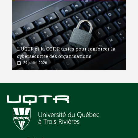
L'UQTR et la CCI3R unies pour renforcer la
cybersécurité des organisations
29 juillet 2026