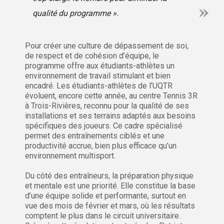
qualité du programme ».
Pour créer une culture de dépassement de soi,
de respect et de cohésion d’équipe, le
programme offre aux étudiants-athlètes un
environnement de travail stimulant et bien
encadré. Les étudiants-athlètes de l’UQTR
évoluent, encore cette année, au centre Tennis 3R
à Trois-Rivières, reconnu pour la qualité de ses
installations et ses terrains adaptés aux besoins
spécifiques des joueurs. Ce cadre spécialisé
permet des entraînements ciblés et une
productivité accrue, bien plus efficace qu’un
environnement multisport.
Du côté des entraîneurs, la préparation physique
et mentale est une priorité. Elle constitue la base
d’une équipe solide et performante, surtout en
vue des mois de février et mars, où les résultats
comptent le plus dans le circuit universitaire.