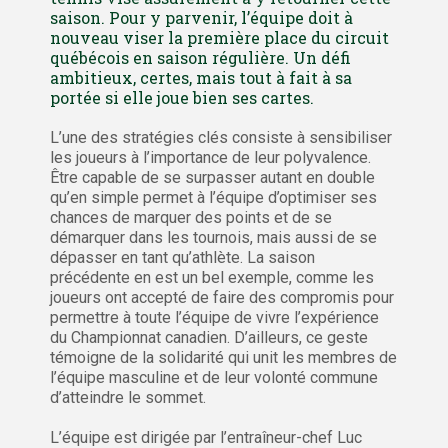
saison. Pour y parvenir, l’équipe doit à
nouveau viser la première place du circuit
québécois en saison régulière. Un défi
ambitieux, certes, mais tout à fait à sa
portée si elle joue bien ses cartes.
L’une des stratégies clés consiste à sensibiliser
les joueurs à l’importance de leur polyvalence.
Être capable de se surpasser autant en double
qu’en simple permet à l’équipe d’optimiser ses
chances de marquer des points et de se
démarquer dans les tournois, mais aussi de se
dépasser en tant qu’athlète. La saison
précédente en est un bel exemple, comme les
joueurs ont accepté de faire des compromis pour
permettre à toute l’équipe de vivre l’expérience
du Championnat canadien. D’ailleurs, ce geste
témoigne de la solidarité qui unit les membres de
l’équipe masculine et de leur volonté commune
d’atteindre le sommet.
L’équipe est dirigée par l’entraîneur-chef Luc