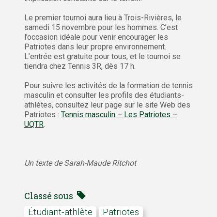
Le premier tournoi aura lieu à Trois-Rivières, le
samedi 15 novembre pour les hommes. C’est
l’occasion idéale pour venir encourager les
Patriotes dans leur propre environnement.
L’entrée est gratuite pour tous, et le tournoi se
tiendra chez Tennis 3R, dès 17 h.
Pour suivre les activités de la formation de tennis
masculin et consulter les profils des étudiants-
athlètes, consultez leur page sur le site Web des
Patriotes :
Tennis masculin – Les Patriotes –
UQTR
.
Un texte de Sarah-Maude Ritchot
Classé sous
Étudiant-athlète
Patriotes