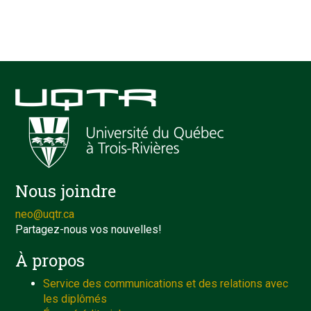
Nous joindre
neo@uqtr.ca
Partagez-nous vos nouvelles!
À propos
Service des communications et des relations avec
les diplômés