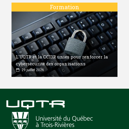
Formation
L'UQTR et la CCI3R unies pour renforcer la
cybersécurité des organisations
29 juillet 2026