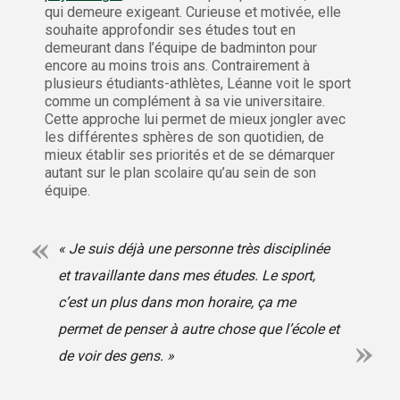
qui demeure exigeant. Curieuse et motivée, elle
souhaite approfondir ses études tout en
demeurant dans l’équipe de badminton pour
encore au moins trois ans. Contrairement à
plusieurs étudiants-athlètes, Léanne voit le sport
comme un complément à sa vie universitaire.
Cette approche lui permet de mieux jongler avec
les différentes sphères de son quotidien, de
mieux établir ses priorités et de se démarquer
autant sur le plan scolaire qu’au sein de son
équipe.
« Je suis déjà une personne très disciplinée
et travaillante dans mes études. Le sport,
c’est un plus dans mon horaire, ça me
permet de penser à autre chose que l’école et
de voir des gens. »