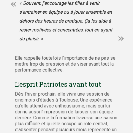
« Souvent, j’encourage les filles à venir
s’entraîner en équipe ou à jouer ensemble en
dehors des heures de pratique. Ça les aide à
rester motivées et concentrées, tout en ayant
du plaisir. »
Elle rappelle toutefois l’importance de ne pas se
mettre trop de pression et de viser avant tout la
performance collective.
L’esprit Patriotes avant tout
Dès l’hiver prochain, elle vivra une session de
cinq mois d’études à Toulouse. Une expérience
qu’elle attend avec enthousiasme, mais qui lui
donne aussi l’impression de laisser son équipe
derrière. Comme la formation traverse une saison
plus difficile et qu’elle occupe un rôle central,
s’absenter pendant plusieurs mois représente un