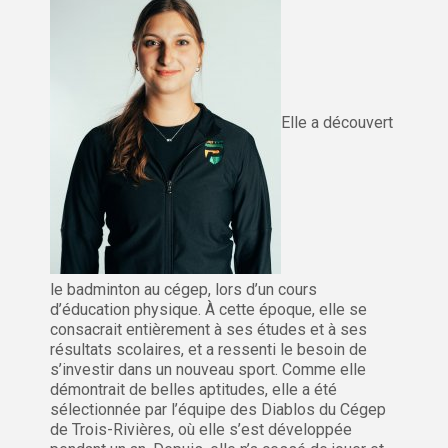
Elle a découvert
le badminton au cégep, lors d’un cours
d’éducation physique. À cette époque, elle se
consacrait entièrement à ses études et à ses
résultats scolaires, et a ressenti le besoin de
s’investir dans un nouveau sport. Comme elle
démontrait de belles aptitudes, elle a été
sélectionnée par l’équipe des Diablos du Cégep
de Trois-Rivières, où elle s’est développée