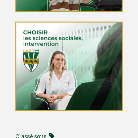
Classé sous