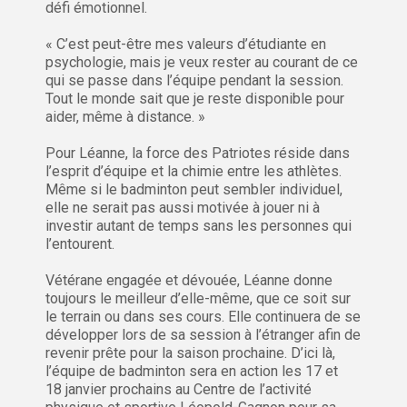
défi émotionnel.
« C’est peut-être mes valeurs d’étudiante en
psychologie, mais je veux rester au courant de ce
qui se passe dans l’équipe pendant la session.
Tout le monde sait que je reste disponible pour
aider, même à distance. »
Pour Léanne, la force des Patriotes réside dans
l’esprit d’équipe et la chimie entre les athlètes.
Même si le badminton peut sembler individuel,
elle ne serait pas aussi motivée à jouer ni à
investir autant de temps sans les personnes qui
l’entourent.
Vétérane engagée et dévouée, Léanne donne
toujours le meilleur d’elle-même, que ce soit sur
le terrain ou dans ses cours. Elle continuera de se
développer lors de sa session à l’étranger afin de
revenir prête pour la saison prochaine. D’ici là,
l’équipe de badminton sera en action les 17 et
18 janvier prochains au Centre de l’activité