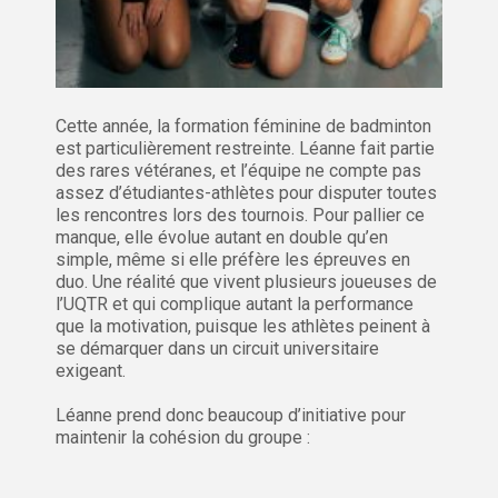
Cette année, la formation féminine de badminton
est particulièrement restreinte. Léanne fait partie
des rares vétéranes, et l’équipe ne compte pas
assez d’étudiantes-athlètes pour disputer toutes
les rencontres lors des tournois. Pour pallier ce
manque, elle évolue autant en double qu’en
simple, même si elle préfère les épreuves en
duo. Une réalité que vivent plusieurs joueuses de
l’UQTR et qui complique autant la performance
que la motivation, puisque les athlètes peinent à
se démarquer dans un circuit universitaire
exigeant.
Léanne prend donc beaucoup d’initiative pour
maintenir la cohésion du groupe :