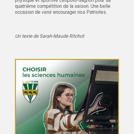
physique et sportive Léopold-Gagnon pour sa
quatrième compétition de la saison. Une belle
occasion de venir encourager nos Patriotes.
Un texte de Sarah-Maude Ritchot