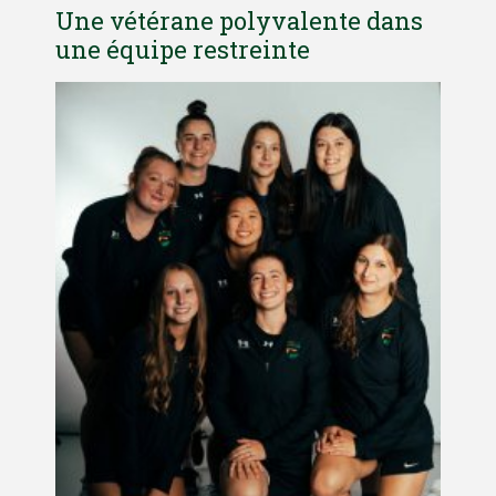
Une vétérane polyvalente dans
une équipe restreinte