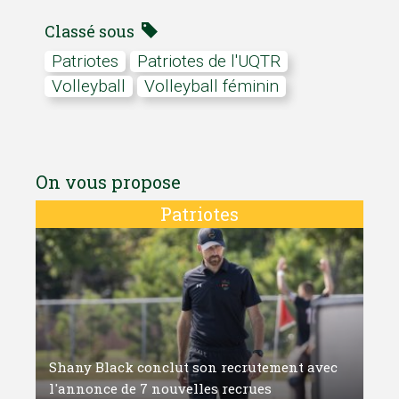
Classé sous
Patriotes
Patriotes de l'UQTR
Volleyball
Volleyball féminin
On vous propose
Patriotes
Shany Black conclut son recrutement avec
l'annonce de 7 nouvelles recrues