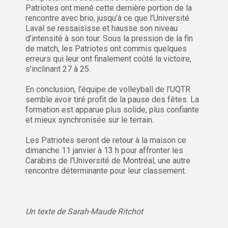
Patriotes ont mené cette dernière portion de la
rencontre avec brio, jusqu’à ce que l’Université
Laval se ressaisisse et hausse son niveau
d’intensité à son tour. Sous la pression de la fin
de match, les Patriotes ont commis quelques
erreurs qui leur ont finalement coûté la victoire,
s’inclinant 27 à 25.
En conclusion, l’équipe de volleyball de l’UQTR
semble avoir tiré profit de la pause des fêtes. La
formation est apparue plus solide, plus confiante
et mieux synchronisée sur le terrain.
Les Patriotes seront de retour à la maison ce
dimanche 11 janvier à 13 h pour affronter les
Carabins de l’Université de Montréal, une autre
rencontre déterminante pour leur classement.
Un texte de Sarah-Maude Ritchot