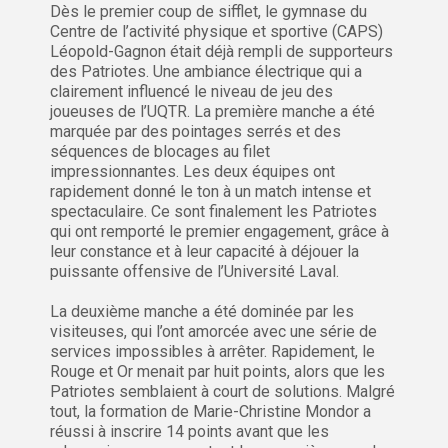
Dès le premier coup de sifflet, le gymnase du
Centre de l’activité physique et sportive (CAPS)
Léopold-Gagnon était déjà rempli de supporteurs
des Patriotes. Une ambiance électrique qui a
clairement influencé le niveau de jeu des
joueuses de l’UQTR. La première manche a été
marquée par des pointages serrés et des
séquences de blocages au filet
impressionnantes. Les deux équipes ont
rapidement donné le ton à un match intense et
spectaculaire. Ce sont finalement les Patriotes
qui ont remporté le premier engagement, grâce à
leur constance et à leur capacité à déjouer la
puissante offensive de l’Université Laval.
La deuxième manche a été dominée par les
visiteuses, qui l’ont amorcée avec une série de
services impossibles à arrêter. Rapidement, le
Rouge et Or menait par huit points, alors que les
Patriotes semblaient à court de solutions. Malgré
tout, la formation de Marie-Christine Mondor a
réussi à inscrire 14 points avant que les