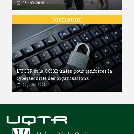
05 août 2026
Formation
L'UQTR et la CCI3R unies pour renforcer la
cybersécurité des organisations
29 juillet 2026