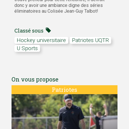
donc y avoir une ambiance digne des séries
éliminatoires au Colisée Jean-Guy Talbot!
Classé sous
Hockey universitaire
Patriotes UQTR
U Sports
On vous propose
Patriotes