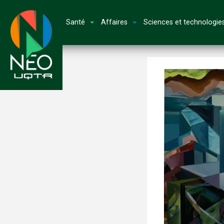
Santé
Affaires
Sciences et technologie