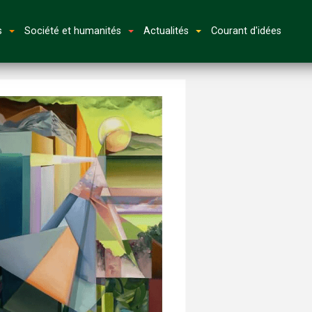
s
Société et humanités
Actualités
Courant d'idées