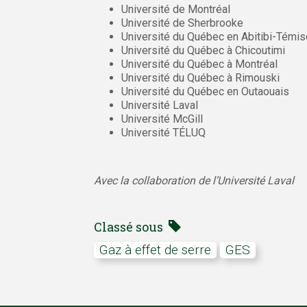
Université de Montréal
Université de Sherbrooke
Université du Québec en Abitibi-Témi
Université du Québec à Chicoutimi
Université du Québec à Montréal
Université du Québec à Rimouski
Université du Québec en Outaouais
Université Laval
Université McGill
Université TÉLUQ
Avec la collaboration de l’Université Laval
Classé sous
gaz à effet de serre
GES