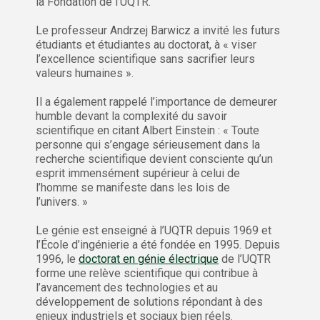
la Fondation de l’UQTR.
Le professeur Andrzej Barwicz a invité les futurs
étudiants et étudiantes au doctorat, à « viser
l’excellence scientifique sans sacrifier leurs
valeurs humaines ».
Il a également rappelé l’importance de demeurer
humble devant la complexité du savoir
scientifique en citant Albert Einstein : « Toute
personne qui s’engage sérieusement dans la
recherche scientifique devient consciente qu’un
esprit immensément supérieur à celui de
l’homme se manifeste dans les lois de
l’univers. »
Le génie est enseigné à l’UQTR depuis 1969 et
l’École d’ingénierie a été fondée en 1995. Depuis
1996, le
doctorat en génie électrique
de l’UQTR
forme une relève scientifique qui contribue à
l’avancement des technologies et au
développement de solutions répondant à des
enjeux industriels et sociaux bien réels.