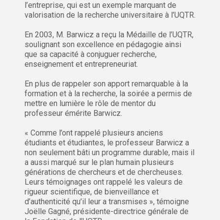
l’entreprise, qui est un exemple marquant de
valorisation de la recherche universitaire à l’UQTR.
En 2003, M. Barwicz a reçu la Médaille de l’UQTR,
soulignant son excellence en pédagogie ainsi
que sa capacité à conjuguer recherche,
enseignement et entrepreneuriat.
En plus de rappeler son apport remarquable à la
formation et à la recherche, la soirée a permis de
mettre en lumière le rôle de mentor du
professeur émérite Barwicz.
« Comme l’ont rappelé plusieurs anciens
étudiants et étudiantes, le professeur Barwicz a
non seulement bâti un programme durable, mais il
a aussi marqué sur le plan humain plusieurs
générations de chercheurs et de chercheuses.
Leurs témoignages ont rappelé les valeurs de
rigueur scientifique, de bienveillance et
d’authenticité qu’il leur a transmises », témoigne
Joëlle Gagné, présidente-directrice générale de