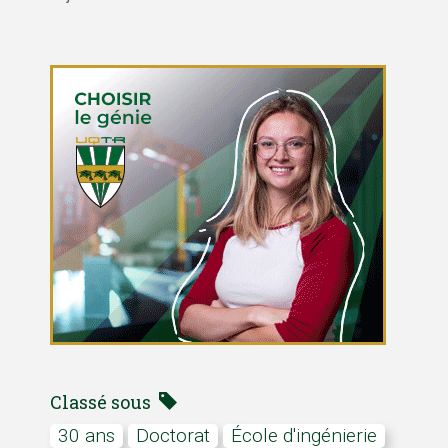
Classé sous
30 ans
doctorat
École d'ingénierie