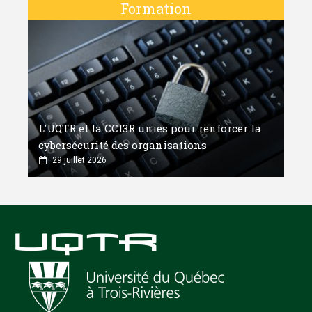
Formation
L'UQTR et la CCI3R unies pour renforcer la
cybersécurité des organisations
29 juillet 2026