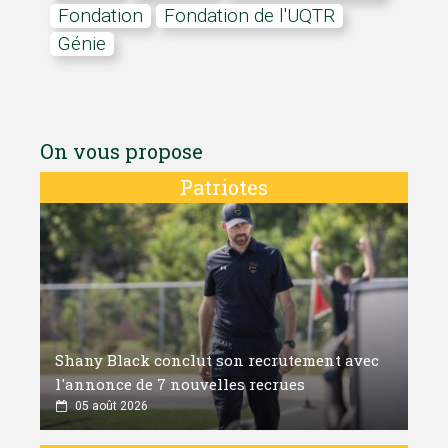
Fondation
Fondation de l'UQTR
Génie
On vous propose
Patriotes
Shany Black conclut son recrutement avec
l'annonce de 7 nouvelles recrues
05 août 2026