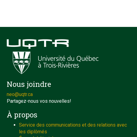
Nous joindre
neo@uqtr.ca
Partagez-nous vos nouvelles!
À propos
Service des communications et des relations avec
les diplômés