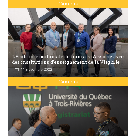
Campus
L’École internationale de français s'associe avec
des institutions d’enseignement de la Virginie
11 novembre 2022
Campus