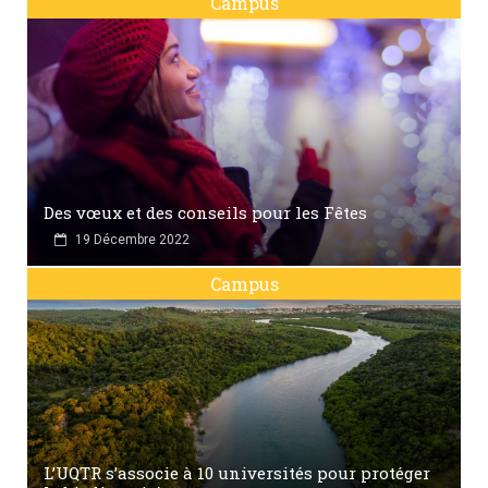
Campus
Des vœux et des conseils pour les Fêtes
19 Décembre 2022
Campus
L’UQTR s’associe à 10 universités pour protéger