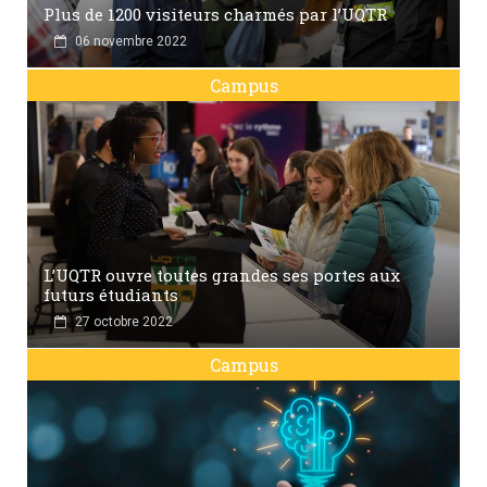
Plus de 1200 visiteurs charmés par l’UQTR
06 novembre 2022
Campus
L’UQTR ouvre toutes grandes ses portes aux
futurs étudiants
27 octobre 2022
Campus