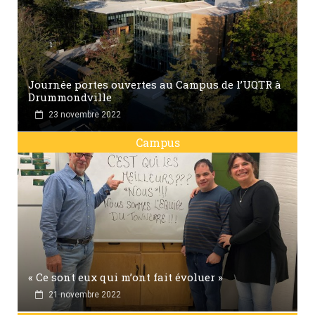
Journée portes ouvertes au Campus de l’UQTR à
Drummondville
23 novembre 2022
Campus
« Ce sont eux qui m’ont fait évoluer »
21 novembre 2022