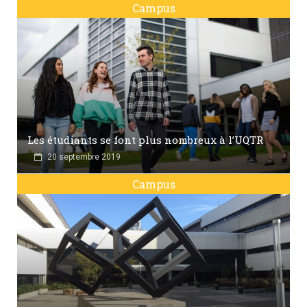
Campus
Les étudiants se font plus nombreux à l’UQTR
20 septembre 2019
Campus