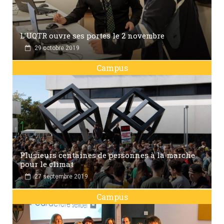
L'UQTR ouvre ses portes le 2 novembre
29 octobre 2019
Campus
Plusieurs centaines de personnes à la marche
pour le climat
27 septembre 2019
Campus