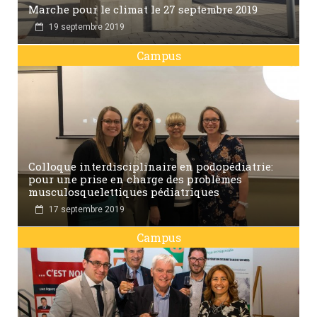
Marche pour le climat le 27 septembre 2019
19 septembre 2019
Campus
Colloque interdisciplinaire en podopédiatrie:
pour une prise en charge des problèmes
musculosquelettiques pédiatriques
17 septembre 2019
Campus