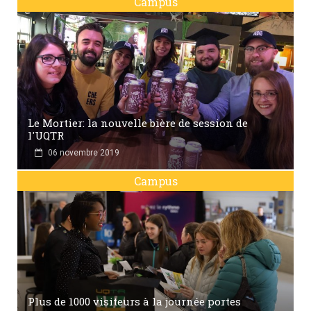
Campus
Le Mortier: la nouvelle bière de session de
l'UQTR
06 novembre 2019
Campus
Plus de 1000 visiteurs à la journée portes