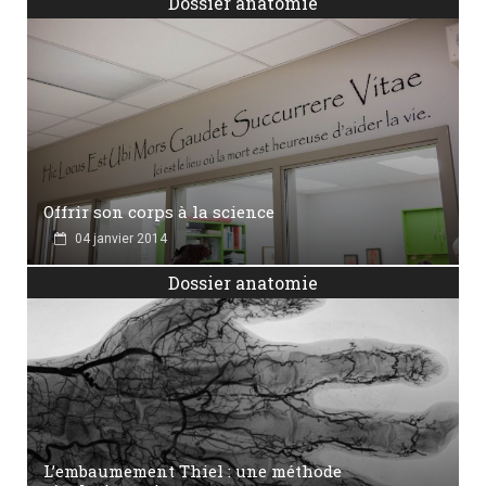
Dossier anatomie
Offrir son corps à la science
04 janvier 2014
Dossier anatomie
L’embaumement Thiel : une méthode