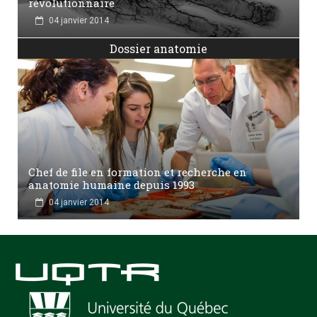
révolutionnaire
04 janvier 2014
Dossier anatomie
Chef de file en formation et recherche en
anatomie humaine depuis 1993
04 janvier 2014