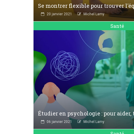
Se montrer flexible pour trouver l'é
20 janvier 2021
Michel Lamy
Santé
Étudier en psychologie : pour aider
06 janvier 2021
Michel Lamy
Santé