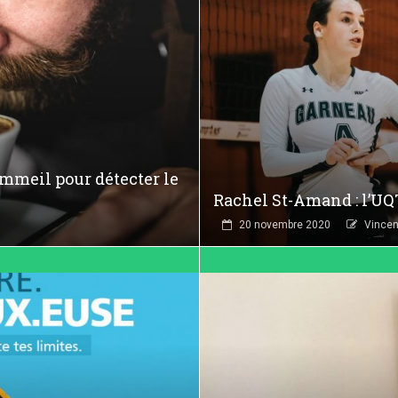
sommeil pour détecter le
Rachel St-Amand : l’UQ
20 novembre 2020
Vincen