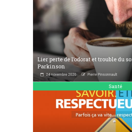
Lier perte de l’odorat et trouble du 
Parkinson
24 novembre 2020
Pierre Pinsonnault
Santé