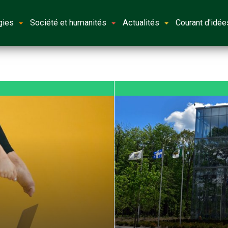
gies
Société et humanités
Actualités
Courant d'idée