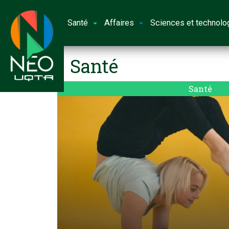
Santé
Affaires
Sciences et technolo
Santé
Santé