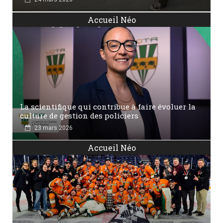
Accueil Néo
La scientifique qui contribue à faire évoluer la
culture de gestion des policiers
23 mars 2026
Accueil Néo