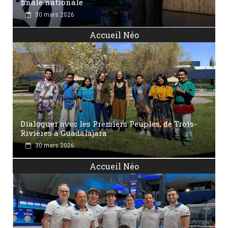
finale nationale
30 mars 2026
Accueil Néo
Dialoguer avec les Premiers Peuples, de Trois-
Rivières à Guadalajara
30 mars 2026
Accueil Néo