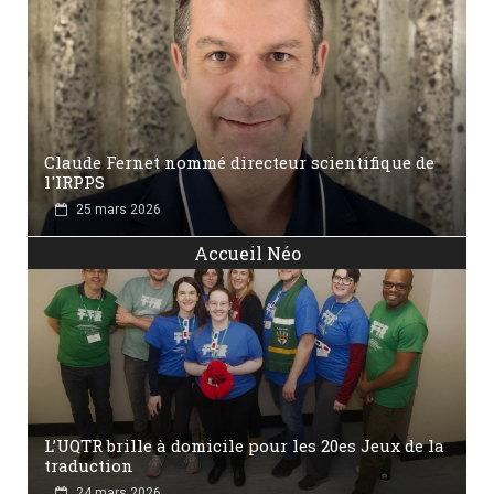
Claude Fernet nommé directeur scientifique de
l'IRPPS
25 mars 2026
Accueil Néo
L’UQTR brille à domicile pour les 20es Jeux de la
traduction
24 mars 2026