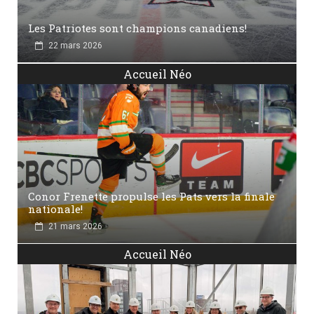
Les Patriotes sont champions canadiens!
22 mars 2026
Accueil Néo
Conor Frenette propulse les Pats vers la finale
nationale!
21 mars 2026
Accueil Néo