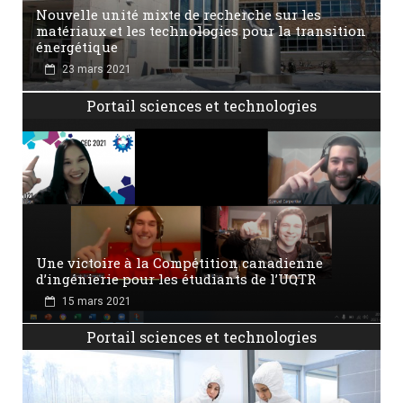
Nouvelle unité mixte de recherche sur les
matériaux et les technologies pour la transition
énergétique
23 mars 2021
Portail sciences et technologies
Une victoire à la Compétition canadienne
d’ingénierie pour les étudiants de l’UQTR
15 mars 2021
Portail sciences et technologies