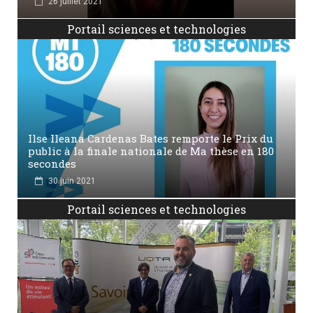
26 juillet 2021
Portail sciences et technologies
Ilse Ileana Cardenas Bates remporte le Prix du
public à la finale nationale de Ma thèse en 180
secondes
30 juin 2021
Portail sciences et technologies