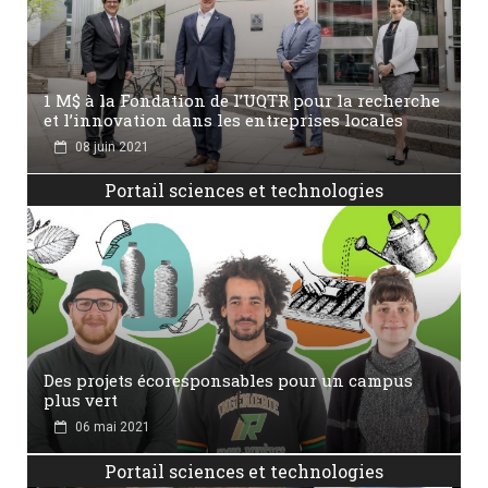
1 M$ à la Fondation de l’UQTR pour la recherche
et l’innovation dans les entreprises locales
08 juin 2021
Portail sciences et technologies
Des projets écoresponsables pour un campus
plus vert
06 mai 2021
Portail sciences et technologies