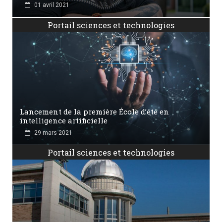
01 avril 2021
Portail sciences et technologies
Lancement de la première École d’été en
intelligence artificielle
29 mars 2021
Portail sciences et technologies