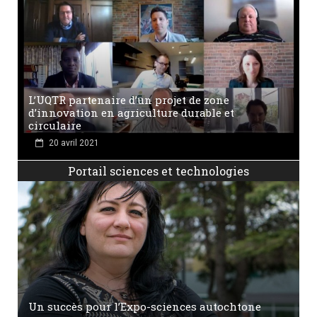
L’UQTR partenaire d’un projet de zone
d’innovation en agriculture durable et
circulaire
20 avril 2021
Portail sciences et technologies
Un succès pour l’Expo-sciences autochtone