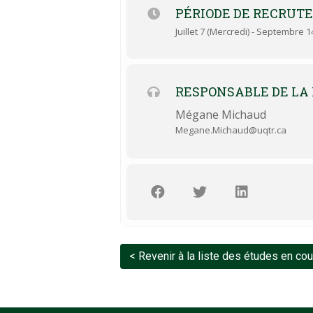
PÉRIODE DE RECRUT
Juillet 7 (Mercredi) - Septembre 1
RESPONSABLE DE LA
Mégane Michaud
Megane.Michaud@uqtr.ca
< Revenir à la liste des études en co