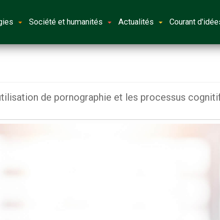
gies
Société et humanités
Actualités
Courant d'idée
utilisation de pornographie et les processus cogniti