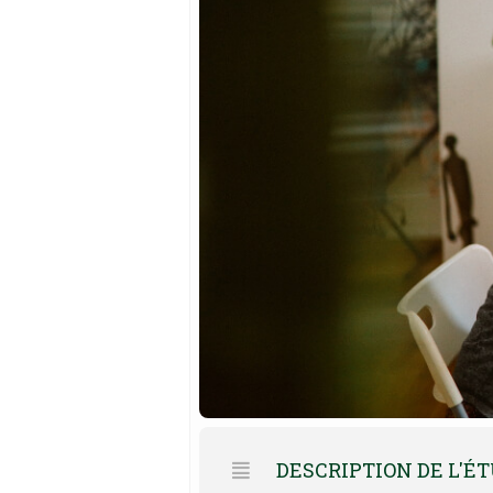
DESCRIPTION DE L'É