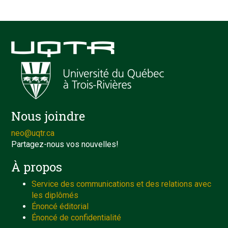
Nous joindre
neo@uqtr.ca
Partagez-nous vos nouvelles!
À propos
Service des communications et des relations avec
les diplômés
Énoncé éditorial
Énoncé de confidentialité