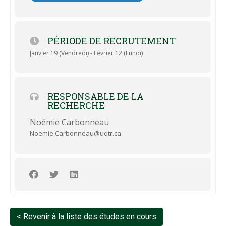
PÉRIODE DE RECRUTEMENT
Janvier 19 (Vendredi) - Février 12 (Lundi)
RESPONSABLE DE LA
RECHERCHE
Noémie Carbonneau
Noemie.Carbonneau@uqtr.ca
< Revenir à la liste des études en cours