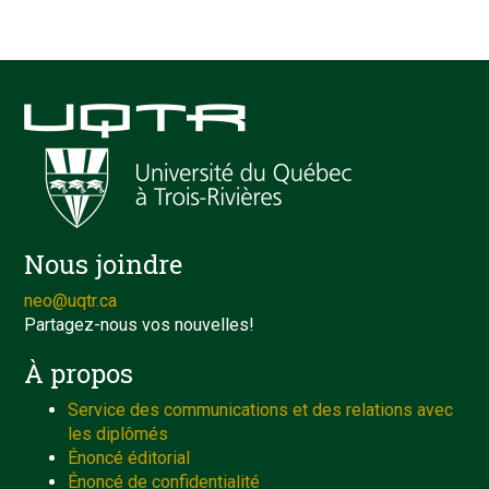
Nous joindre
neo@uqtr.ca
Partagez-nous vos nouvelles!
À propos
Service des communications et des relations avec
les diplômés
Énoncé éditorial
Énoncé de confidentialité