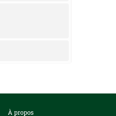
À propos