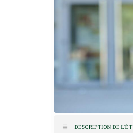
DESCRIPTION DE L'É