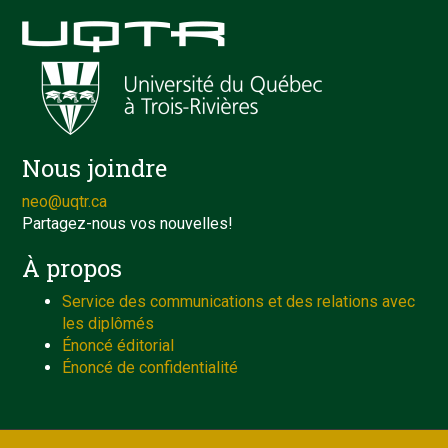
Nous joindre
neo@uqtr.ca
Partagez-nous vos nouvelles!
À propos
Service des communications et des relations avec
les diplômés
Énoncé éditorial
Énoncé de confidentialité