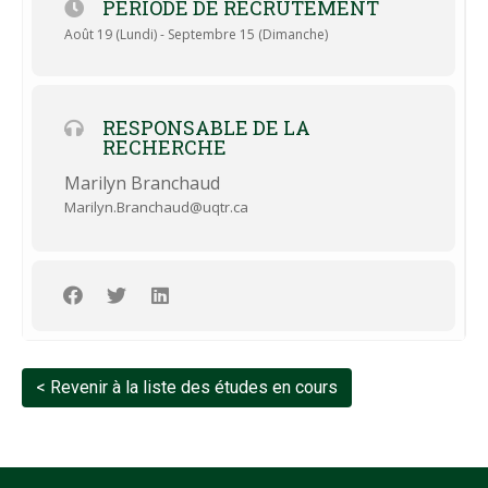
PÉRIODE DE RECRUTEMENT
Août 19 (Lundi) - Septembre 15 (Dimanche)
RESPONSABLE DE LA
RECHERCHE
Marilyn Branchaud
Marilyn.Branchaud@uqtr.ca
< Revenir à la liste des études en cours