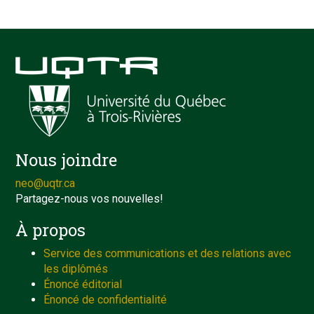
Nous joindre
neo@uqtr.ca
Partagez-nous vos nouvelles!
À propos
Service des communications et des relations avec
les diplômés
Énoncé éditorial
Énoncé de confidentialité