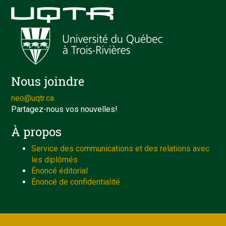
Nous joindre
neo@uqtr.ca
Partagez-nous vos nouvelles!
À propos
Service des communications et des relations avec
les diplômés
Énoncé éditorial
Énoncé de confidentialité