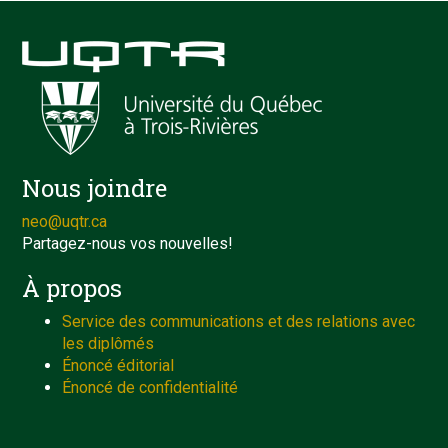
Nous joindre
neo@uqtr.ca
Partagez-nous vos nouvelles!
À propos
Service des communications et des relations avec
les diplômés
Énoncé éditorial
Énoncé de confidentialité