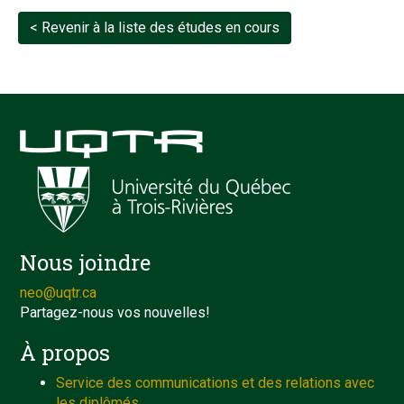
< Revenir à la liste des études en cours
Nous joindre
neo@uqtr.ca
Partagez-nous vos nouvelles!
À propos
Service des communications et des relations avec
les diplômés