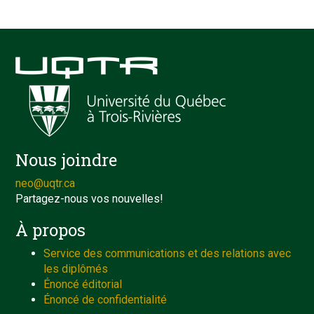
Nous joindre
neo@uqtr.ca
Partagez-nous vos nouvelles!
À propos
Service des communications et des relations avec
les diplômés
Énoncé éditorial
Énoncé de confidentialité