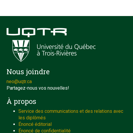
Nous joindre
neo@uqtr.ca
Partagez-nous vos nouvelles!
À propos
Service des communications et des relations avec
les diplômés
Énoncé éditorial
Énoncé de confidentialité