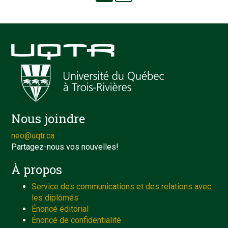
Nous joindre
neo@uqtr.ca
Partagez-nous vos nouvelles!
À propos
Service des communications et des relations avec
les diplômés
Énoncé éditorial
Énoncé de confidentialité