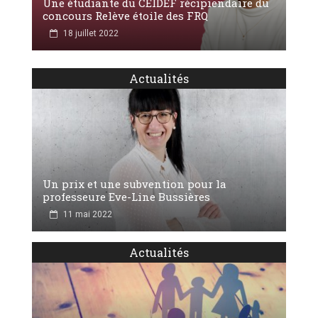
Une étudiante du CEIDEF récipiendaire du
concours Relève étoile des FRQ
18 juillet 2022
Actualités
Un prix et une subvention pour la
professeure Eve-Line Bussières
11 mai 2022
Actualités