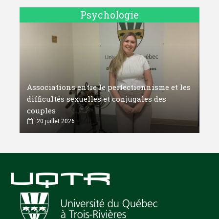
Psychologie
Associations entre le perfectionnisme et les
difficultés sexuelles et conjugales des
couples
20 juillet 2026