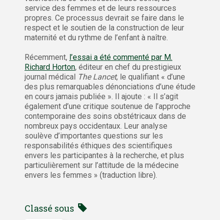
service des femmes et de leurs ressources
propres. Ce processus devrait se faire dans le
respect et le soutien de la construction de leur
maternité et du rythme de l’enfant à naître.
Récemment,
l’essai a été commenté par M.
Richard Horton
, éditeur en chef du prestigieux
journal médical
The Lancet
, le qualifiant « d’une
des plus remarquables dénonciations d’une étude
en cours jamais publiée ». Il ajoute : « Il s’agit
également d’une critique soutenue de l’approche
contemporaine des soins obstétricaux dans de
nombreux pays occidentaux. Leur analyse
soulève d’importantes questions sur les
responsabilités éthiques des scientifiques
envers les participantes à la recherche, et plus
particulièrement sur l’attitude de la médecine
envers les femmes » (traduction libre).
Classé sous