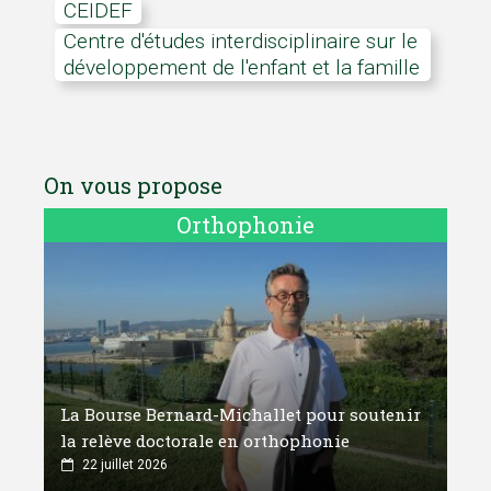
CEIDEF
Centre d'études interdisciplinaire sur le
développement de l'enfant et la famille
On vous propose
Orthophonie
La Bourse Bernard-Michallet pour soutenir
la relève doctorale en orthophonie
22 juillet 2026