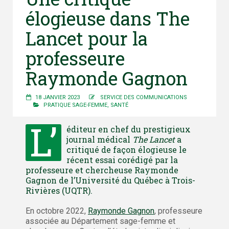
élogieuse dans The
Lancet pour la
professeure
Raymonde Gagnon
18 JANVIER 2023
SERVICE DES COMMUNICATIONS
PRATIQUE SAGE-FEMME
,
SANTÉ
L’
éditeur en chef du prestigieux
journal médical
The Lancet
a
critiqué de façon élogieuse le
récent essai corédigé par la
professeure et chercheuse Raymonde
Gagnon de l’Université du Québec à Trois-
Rivières (UQTR).
En octobre 2022,
Raymonde Gagnon
, professeure
associée au Département sage-femme et