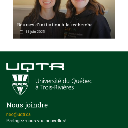
Bourses d’initiation à la recherche
11 juin 2025
Nous joindre
neo@uqtr.ca
Partagez-nous vos nouvelles!