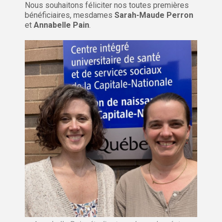
Nous souhaitons féliciter nos toutes premières
bénéficiaires, mesdames
Sarah-Maude Perron
et
Annabelle Pain
.