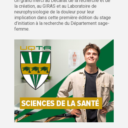
Un grand merci au Décanat de la recherche et de
la création, au GIRAS et au Laboratoire de
neurophysiologie de la douleur pour leur
implication dans cette première édition du stage
d’initiation à la recherche du Département sage-
femme.