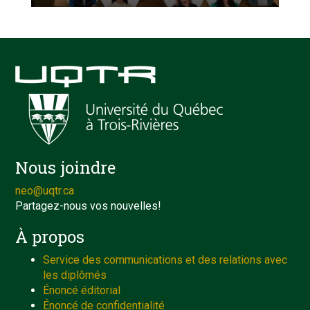
Nous joindre
neo@uqtr.ca
Partagez-nous vos nouvelles!
À propos
Service des communications et des relations avec
les diplômés
Énoncé éditorial
Énoncé de confidentialité