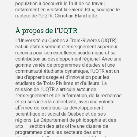
population à découvrir le fruit de ce travail,
notamment en visitant la Galerie R3 », souligne le
recteur de l’UQTR, Christian Blanchette.
À propos de l’UQTR
L’Université du Québec à Trois-Rivières (UQTR)
est un établissement d’enseignement supérieur
reconnu pour son excellence académique et sa
contribution au développement régional. Avec une
gamme variée de programmes d’études et une
communauté étudiante dynamique, l’UQTR est un
lieu d’apprentissage et d’innovation pour les
étudiants de Trois-Rivières et d’ailleurs. La
mission de l’UQTR s’articule autour de
l’enseignement et de la formation, de la recherche
et du service à la collectivité, avec une volonté
affirmée de contribuer au développement
scientifique et social du Québec et de ses
régions. Le Département de philosophie et des
arts – section des arts offre une dizaine de
programmes dans les secteurs des arts