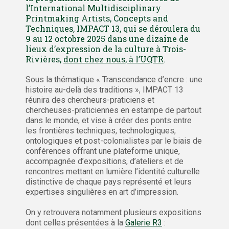
l’International Multidisciplinary
Printmaking Artists, Concepts and
Techniques, IMPACT 13, qui se déroulera du
9 au 12 octobre 2025 dans une dizaine de
lieux d’expression de la culture à Trois-
Rivières,
dont chez nous, à l’UQTR
.
Sous la thématique « Transcendance d’encre : une
histoire au-delà des traditions », IMPACT 13
réunira des chercheurs-praticiens et
chercheuses-praticiennes en estampe de partout
dans le monde, et vise à créer des ponts entre
les frontières techniques, technologiques,
ontologiques et post-colonialistes par le biais de
conférences offrant une plateforme unique,
accompagnée d’expositions, d’ateliers et de
rencontres mettant en lumière l’identité culturelle
distinctive de chaque pays représenté et leurs
expertises singulières en art d’impression.
On y retrouvera notamment plusieurs expositions
dont celles présentées à la
Galerie R3
: