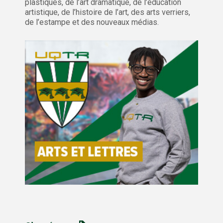
plastiques, de l’art dramatique, de l’éducation
artistique, de l’histoire de l’art, des arts verriers,
de l’estampe et des nouveaux médias.